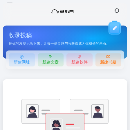
收录投稿
把你的发现记录下来，让每一份灵感与收获都成为你成长的基石。
新建网址
新建文章
新建软件
新建书籍