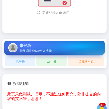
需要登录才能访问！
未登录
登录后即可体验更多功能
登录
注册
找回密码
投稿须知
此页只做测试、演示，不通过任何提交，除非提交的内
容确实不错，谢谢！
33°