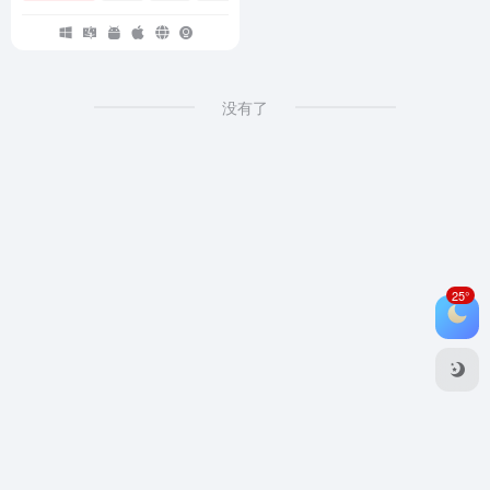
没有了
25°