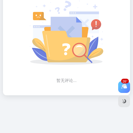
暂无评论...
26°