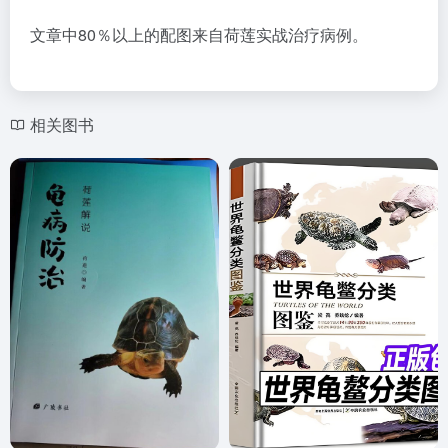
文章中80％以上的配图来自荷莲实战治疗病例。
相关图书