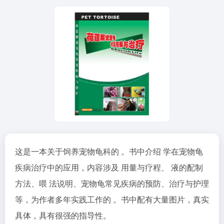
这是一本关于饲养宠物龟科的 。书中介绍 学在宠物龟
疾病治疗中的应用，内容涉及 用量与疗程、 液的配制
方法、喂 法说明、宠物龟常见疾病的预防、治疗与护理
等，为作者多年实践工作的 。书中配有大量图片，真实
具体，具有很强的指导性。