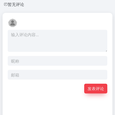
暂无评论
发表评论