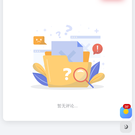
暂无评论...
38°