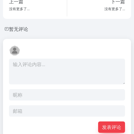
上一篇
下一篇
没有更多了...
没有更多了...
暂无评论
发表评论