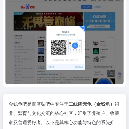
金钱龟吧是百度贴吧中专注于‌
三线闭壳龟（金钱龟）
‌饲
养、繁育与文化交流的核心社区，汇集了养殖户、收藏
家及普通爱好者。以下是其核心功能与特色的系统介