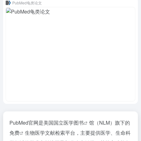
PubMed龟类论文
PubMed官网是美国国立医学
图书
馆（NLM）旗下的
免费
生物医学文献检索平台，主要提供医学、生命科