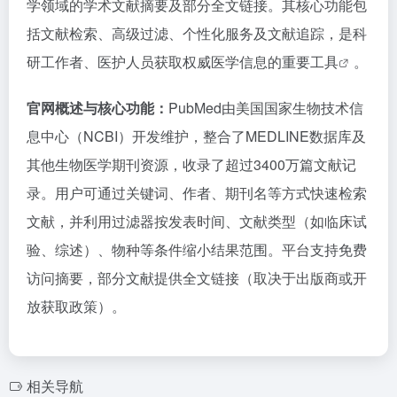
学领域的学术文献摘要及部分全文链接。其核心功能包
括文献检索、高级过滤、个性化服务及文献追踪，是科
研工作者、医护人员获取权威医学信息的重要
工具
。
官网概述与核心功能：
PubMed由美国国家生物技术信
息中心（NCBI）开发维护，整合了MEDLINE数据库及
其他生物医学期刊资源，收录了超过3400万篇文献记
录。用户可通过关键词、作者、期刊名等方式快速检索
文献，并利用过滤器按发表时间、文献类型（如临床试
验、综述）、物种等条件缩小结果范围。平台支持免费
访问摘要，部分文献提供全文链接（取决于出版商或开
放获取政策）。
相关导航