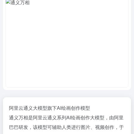
阿里云通义大模型旗下AI绘画创作模型
通义万相是阿里云通义系列AI绘画创作大模型，由阿里
巴巴研发，该模型可辅助人类进行图片、视频创作，于