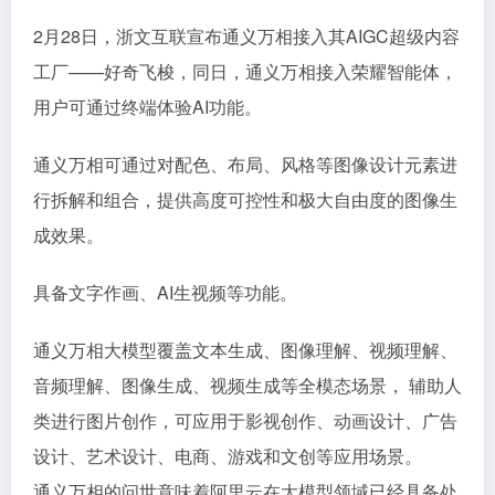
2月28日，浙文互联宣布通义万相接入其AIGC超级内容
工厂——好奇飞梭，同日，通义万相接入荣耀智能体，
用户可通过终端体验AI功能。
通义万相可通过对配色、布局、风格等图像设计元素进
行拆解和组合，提供高度可控性和极大自由度的图像生
成效果。
具备文字作画、AI生视频等功能。
通义万相大模型覆盖文本生成、图像理解、视频理解、
音频理解、图像生成、视频生成等全模态场景， 辅助人
类进行图片创作，可应用于影视创作、动画设计、广告
设计、艺术设计、电商、游戏和文创等应用场景。
通义万相的问世意味着阿里云在大模型领域已经具备处