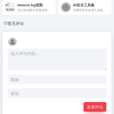
remove.bg抠图
AI音乐工具集
强大的AI图片背景移除工具
免费AI音乐处理工具集
暂无评论
发表评论