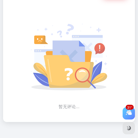
暂无评论...
31°