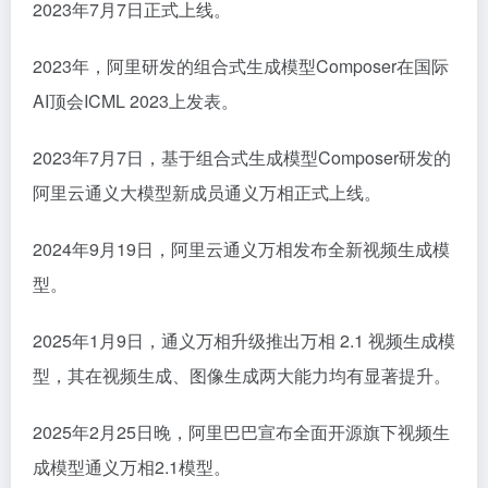
2023年7月7日正式上线。
2023年，阿里研发的组合式生成模型Composer在国际
AI顶会ICML 2023上发表。
2023年7月7日，基于组合式生成模型Composer研发的
阿里云通义大模型新成员通义万相正式上线。
2024年9月19日，阿里云通义万相发布全新视频生成模
型。
2025年1月9日，通义万相升级推出万相 2.1 视频生成模
型，其在视频生成、图像生成两大能力均有显著提升。
2025年2月25日晚，阿里巴巴宣布全面开源旗下视频生
成模型通义万相2.1模型。