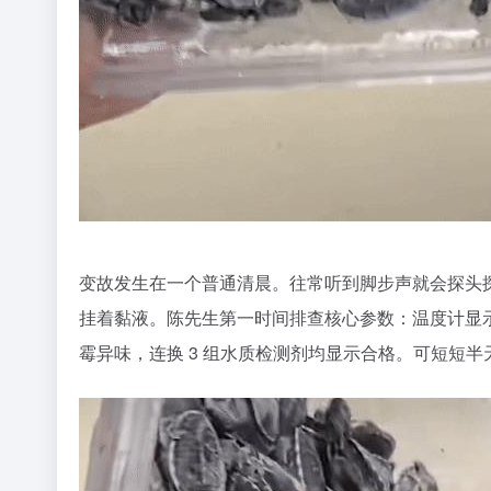
变故发生在一个普通清晨。往常听到脚步声就会探头
挂着黏液。陈先生第一时间排查核心参数：温度计显示水
霉异味，连换 3 组水质检测剂均显示合格。可短短半