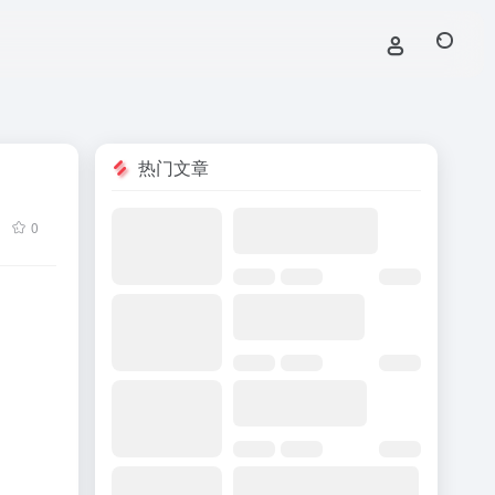
热门文章
0