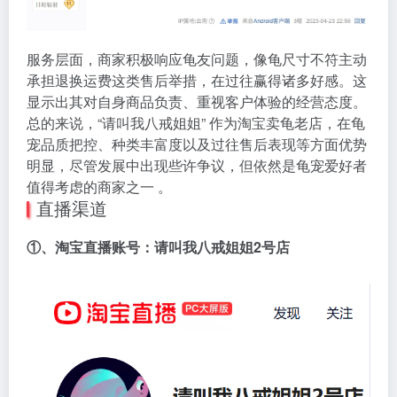
服务层面，商家积极响应龟友问题，像龟尺寸不符主动
承担退换运费这类售后举措，在过往赢得诸多好感。这
显示出其对自身商品负责、重视客户体验的经营态度。
总的来说，“请叫我八戒姐姐” 作为淘宝卖龟老店，在龟
宠品质把控、种类丰富度以及过往售后表现等方面优势
明显，尽管发展中出现些许争议，但依然是龟宠爱好者
值得考虑的商家之一 。
直播渠道
①、淘宝直播账号：请叫我八戒姐姐2号店