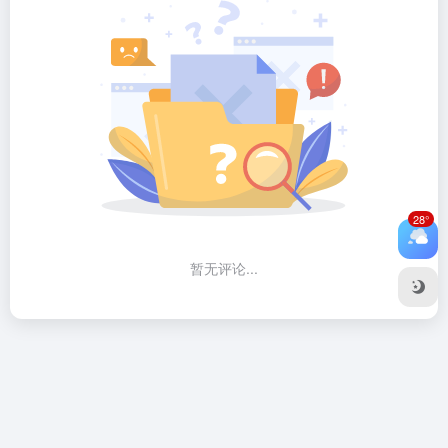
28°
暂无评论...