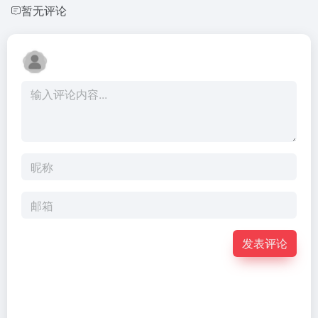
暂无评论
发表评论