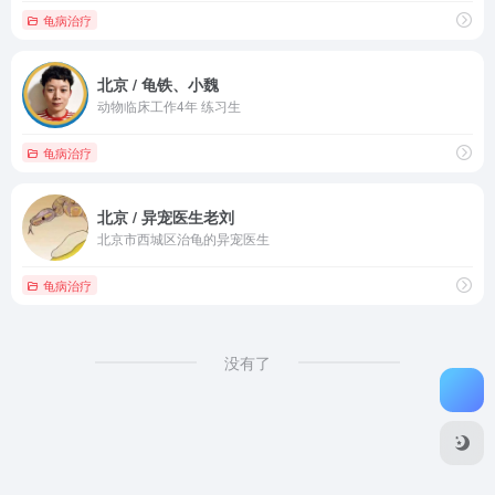
龟病治疗
北京 / 龟铁、小魏
动物临床工作4年 练习生
龟病治疗
北京 / 异宠医生老刘
北京市西城区治龟的异宠医生
龟病治疗
没有了