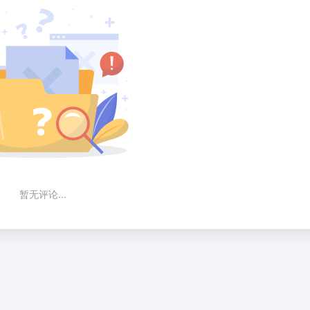
暂无评论...