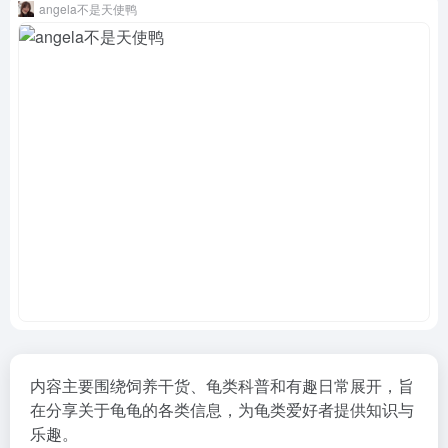
angela不是天使鸭
内容主要围绕饲养干货、龟类科普和有趣日常展开，旨
在分享关于龟龟的各类信息，为龟类爱好者提供知识与
乐趣。