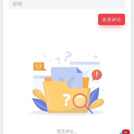
发表评论
暂无评论...
36°