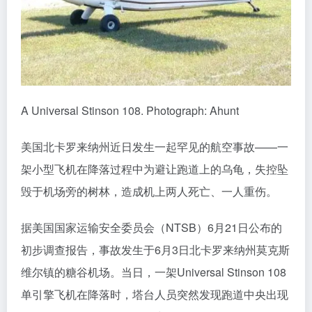
A Universal Stinson 108. Photograph: Ahunt
美国北卡罗来纳州近日发生一起罕见的航空事故——一
架小型飞机在降落过程中为避让跑道上的乌龟，失控坠
毁于机场旁的树林，造成机上两人死亡、一人重伤。
据美国国家运输安全委员会（NTSB）6月21日公布的
初步调查报告，事故发生于6月3日北卡罗来纳州莫克斯
维尔镇的糖谷机场。当日，一架Universal Stinson 108
单引擎飞机在降落时，塔台人员突然发现跑道中央出现