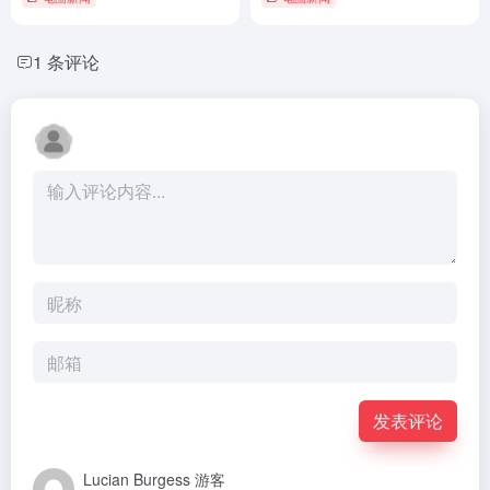
1 条评论
发表评论
Lucian Burgess
游客