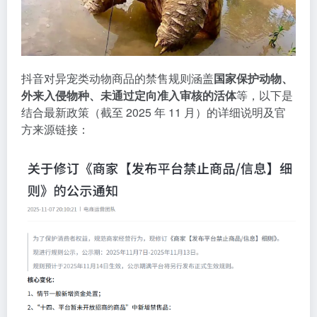
抖音对异宠类动物商品的禁售规则涵盖
国家保护动物、
外来入侵物种、未通过定向准入审核的活体
等，以下是
结合最新政策（截至 2025 年 11 月）的详细说明及官
方来源链接：