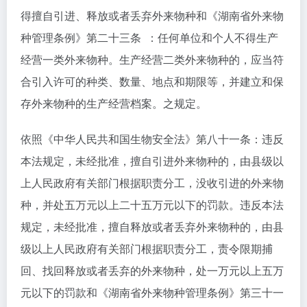
得擅自引进、释放或者丢弃外来物种和《湖南省外来物
种管理条例》第二十三条 ：任何单位和个人不得生产
经营一类外来物种。生产经营二类外来物种的，应当符
合引入许可的种类、数量、地点和期限等，并建立和保
存外来物种的生产经营档案。之规定。
依照《中华人民共和国生物安全法》第八十一条：违反
本法规定，未经批准，擅自引进外来物种的，由县级以
上人民政府有关部门根据职责分工，没收引进的外来物
种，并处五万元以上二十五万元以下的罚款。违反本法
规定，未经批准，擅自释放或者丢弃外来物种的，由县
级以上人民政府有关部门根据职责分工，责令限期捕
回、找回释放或者丢弃的外来物种，处一万元以上五万
元以下的罚款和《湖南省外来物种管理条例》第三十一