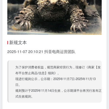
新规文本
2025-11-07 20:10:21 抖音
电商运营团队
为了保护消费者权益，规范商家经营行为，现修订《商家【发
布平台禁止商品/信息】细则》。
现进行规则公示，公示期：2025年11月7日-2025年11月13
日。
规则预计于2025年11月14日生效，公示期满平台将另行发布正
式生效规则。