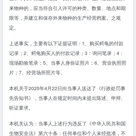
来物种的，应当符合引入许可的种类、数量、地点和期
限等，并建立和保存外来物种的生产经营档案。之规
定。
上述事实，主要有以下证据证明：1、购买鳄龟的付款
记录；2、鳄龟购买人的付款记录；3：询问笔录；4：
现场勘验笔录；5、当事人身份证照片；6、营业执照照
片；7、经营场所照片等。
本机关于2025年4月22日向当事人送达了《行政处罚事
先告知书》，当事人在规定时间内未提出陈述、申辩、
听证要求。
本机关认为：当事人上述行为违反了《中华人民共和国
生物安全法》第六十条：任何单位和个人未经批准，不