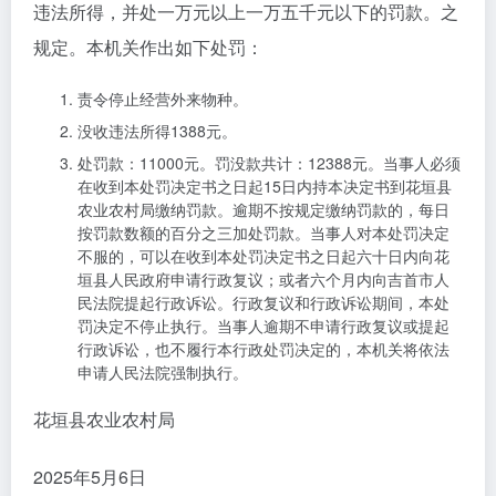
违法所得，并处一万元以上一万五千元以下的罚款。之
规定。本机关作出如下处罚：
责令停止经营外来物种。
没收违法所得1388元。
处罚款：11000元。罚没款共计：12388元。当事人必须
在收到本处罚决定书之日起15日内持本决定书到花垣县
农业农村局缴纳罚款。逾期不按规定缴纳罚款的，每日
按罚款数额的百分之三加处罚款。当事人对本处罚决定
不服的，可以在收到本处罚决定书之日起六十日内向花
垣县人民政府申请行政复议；或者六个月内向吉首市人
民法院提起行政诉讼。行政复议和行政诉讼期间，本处
罚决定不停止执行。当事人逾期不申请行政复议或提起
行政诉讼，也不履行本行政处罚决定的，本机关将依法
申请人民法院强制执行。
花垣县农业农村局
2025年5月6日