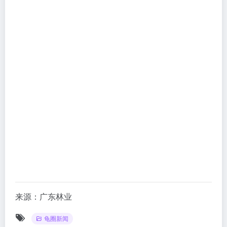
来源：广东林业
龟圈新闻