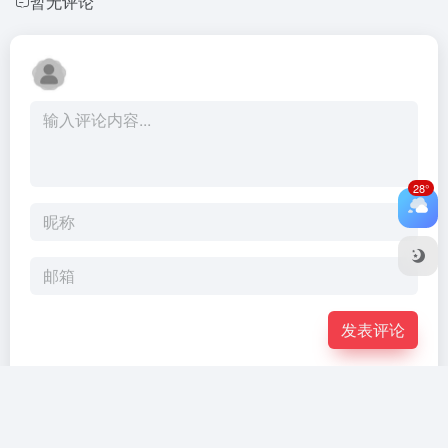
暂无评论
28°
发表评论